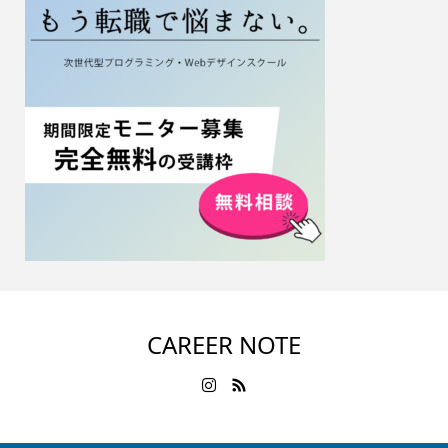
CAREER NOTE