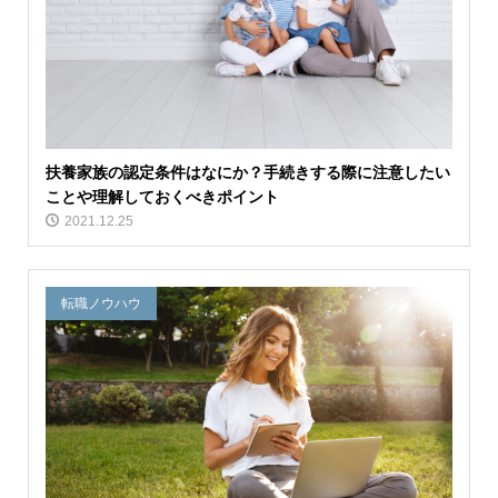
扶養家族の認定条件はなにか？手続きする際に注意したい
ことや理解しておくべきポイント
2021.12.25
転職ノウハウ