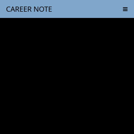
CAREER NOTE