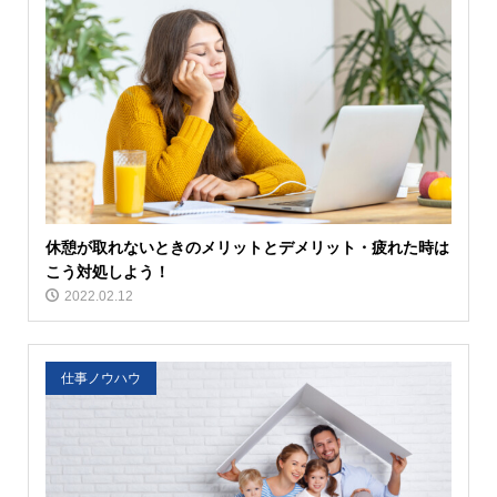
休憩が取れないときのメリットとデメリット・疲れた時は
こう対処しよう！
2022.02.12
仕事ノウハウ