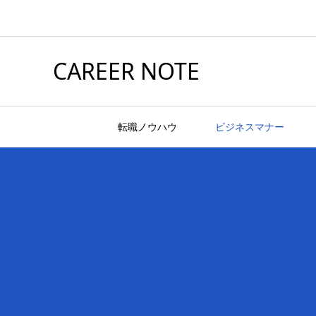
CAREER NOTE
転職ノウハウ
ビジネスマナー