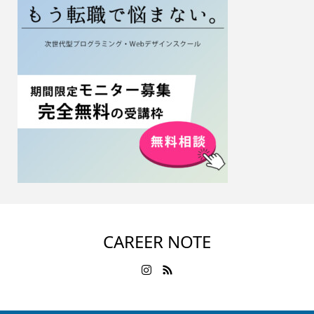
CAREER NOTE