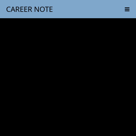
CAREER NOTE