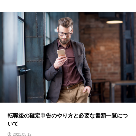
転職後の確定申告のやり方と必要な書類一覧につ
いて
2021.05.12