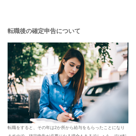
転職後の確定申告について
転職をすると、その年は2か所から給与をもらったことになり
ますので、確定申告が必要になる場合もあるでしょう。では転