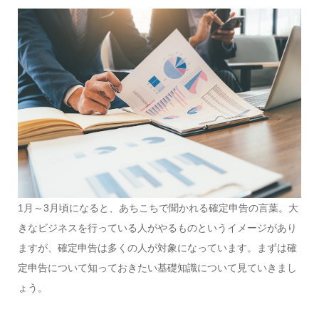
1月～3月頃になると、あちこちで聞かれる確定申告の言葉。大
きなビジネスを行っている人がやるものというイメージがあり
ますが、確定申告は多くの人が対象になっています。まずは確
定申告について知っておきたい基礎知識について見ていきまし
ょう。