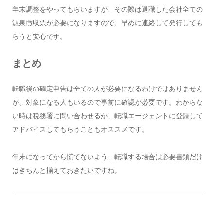
年末調整をやってもらいますが、その際は退職した会社全ての
源泉徴収票が必要になりますので、早めに連絡して発行しても
らうと安心です。
まとめ
転職後の確定申告は全ての人が必要になるわけではありません
が、対象になる人もいるので事前に確認が必要です。わからな
い時は税務署に問い合わせるか、転職エージェントに登録して
アドバイスしてもらうこともオススメです。
年末になってから慌てないよう、転職する場合は必要書類だけ
はきちんと揃えておきたいですね。