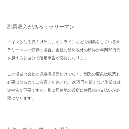
副業収入があるサラリーマン
メインとなる収入以外に、オンラインなどで副業をしているサ
ラリーマンの転職の場合、会社の給料以外の所得が年間20万円
を超えると自分で確定申告が必要になります。
この場合は会社の源泉徴収票だけでなく、副業の源泉徴収票も
必要になるのでご注意くださいね。20万円を超えない副業は確
定申告が不要ですが、別に居住地の役所に住民税の支払いが必
要になります。