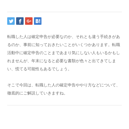
転職した人は確定申告が必要なのか、それとも違う手続きがあ
るのか、事前に知っておきたいことがいくつかあります。転職
活動中に確定申告のことまであまり気にしない人もいるかもし
れませんが、年末になると必要な書類が色々と出てきてしま
い、慌てる可能性もあるでしょう。
そこで今回は、転職した人の確定申告ややり方などについて、
徹底的にご解説していきますね。