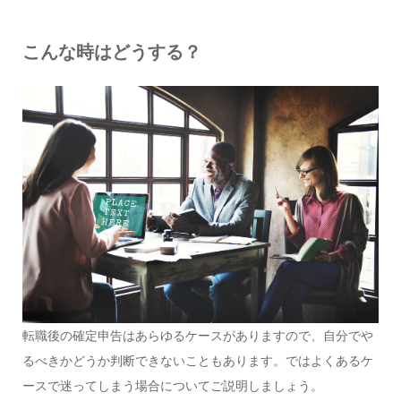
こんな時はどうする？
転職後の確定申告はあらゆるケースがありますので、自分でや
るべきかどうか判断できないこともあります。ではよくあるケ
ースで迷ってしまう場合についてご説明しましょう。