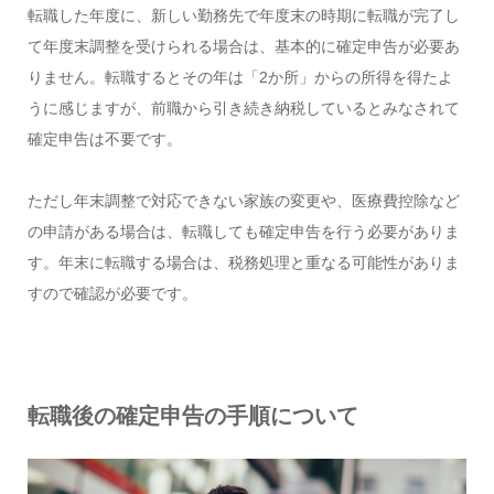
転職した年度に、新しい勤務先で年度末の時期に転職が完了し
て年度末調整を受けられる場合は、基本的に確定申告が必要あ
りません。転職するとその年は「2か所」からの所得を得たよ
うに感じますが、前職から引き続き納税しているとみなされて
確定申告は不要です。
ただし年末調整で対応できない家族の変更や、医療費控除など
の申請がある場合は、転職しても確定申告を行う必要がありま
す。年末に転職する場合は、税務処理と重なる可能性がありま
すので確認が必要です。
転職後の確定申告の手順について