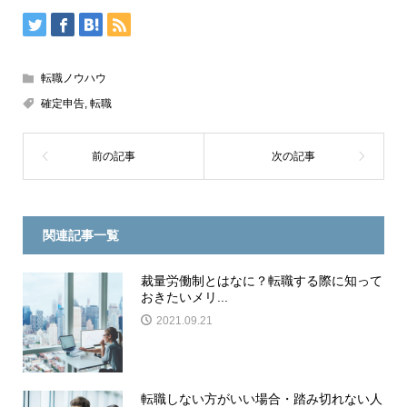
転職ノウハウ
確定申告
,
転職
関連記事一覧
裁量労働制とはなに？転職する際に知って
おきたいメリ...
2021.09.21
転職しない方がいい場合・踏み切れない人