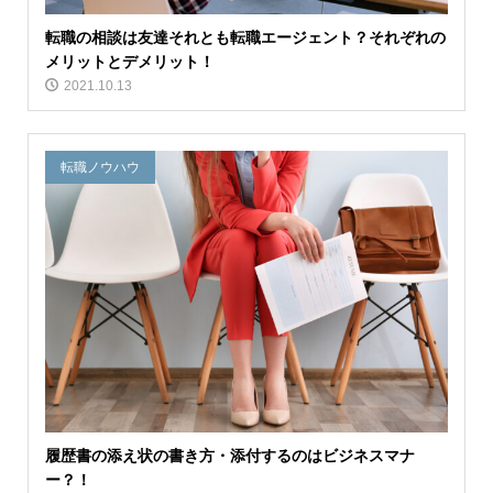
転職の相談は友達それとも転職エージェント？それぞれの
メリットとデメリット！
2021.10.13
転職ノウハウ
履歴書の添え状の書き方・添付するのはビジネスマナ
ー？！