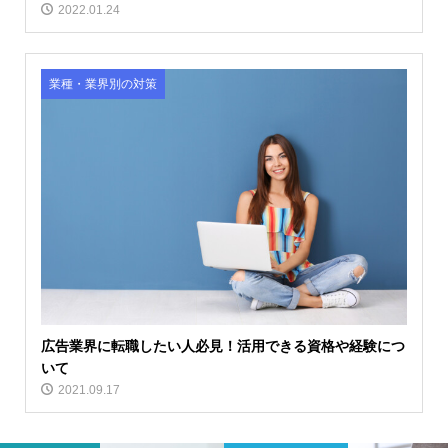
2022.01.24
業種・業界別の対策
広告業界に転職したい人必見！活用できる資格や経験につ
いて
2021.09.17