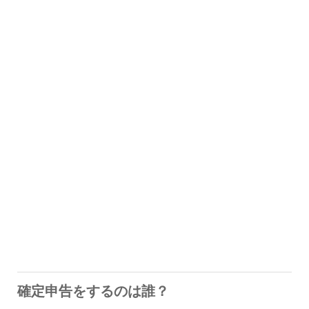
確定申告をするのは誰？