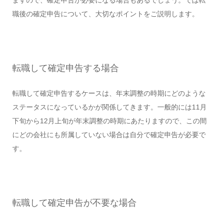
職後の確定申告について、大切なポイントをご説明します。
転職して確定申告する場合
転職して確定申告するケースは、年末調整の時期にどのような
ステータスになっているかが関係してきます。一般的には11月
下旬から12月上旬が年末調整の時期にあたりますので、この間
にどの会社にも所属していない場合は自分で確定申告が必要で
す。
転職して確定申告が不要な場合