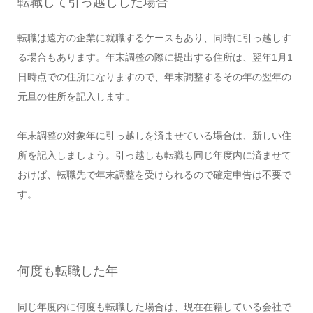
転職して引っ越しした場合
転職は遠方の企業に就職するケースもあり、同時に引っ越しす
る場合もあります。年末調整の際に提出する住所は、翌年1月1
日時点での住所になりますので、年末調整するその年の翌年の
元旦の住所を記入します。
年末調整の対象年に引っ越しを済ませている場合は、新しい住
所を記入しましょう。引っ越しも転職も同じ年度内に済ませて
おけば、転職先で年末調整を受けられるので確定申告は不要で
す。
何度も転職した年
同じ年度内に何度も転職した場合は、現在在籍している会社で