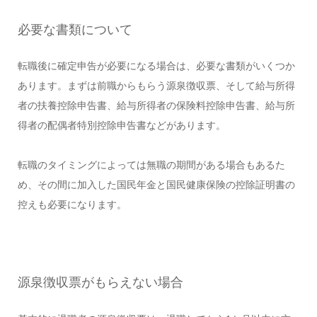
必要な書類について
転職後に確定申告が必要になる場合は、必要な書類がいくつか
あります。まずは前職からもらう源泉徴収票、そして給与所得
者の扶養控除申告書、給与所得者の保険料控除申告書、給与所
得者の配偶者特別控除申告書などがあります。
転職のタイミングによっては無職の期間がある場合もあるた
め、その間に加入した国民年金と国民健康保険の控除証明書の
控えも必要になります。
源泉徴収票がもらえない場合