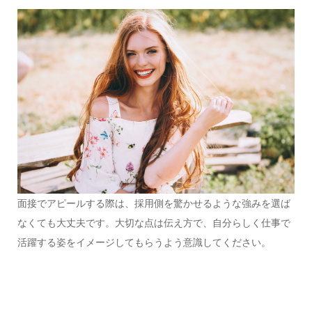
面接でアピールする際は、採用側を驚かせるような強みを選ば
なくても大丈夫です。大切な点は伝え方で、自分らしく仕事で
活躍する姿をイメージしてもらうよう意識してください。