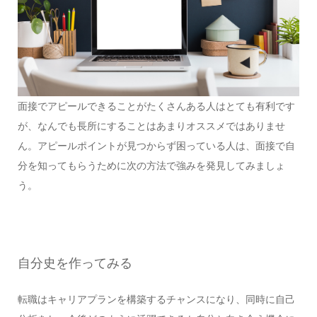
面接でアピールできることがたくさんある人はとても有利です
が、なんでも長所にすることはあまりオススメではありませ
ん。アピールポイントが見つからず困っている人は、面接で自
分を知ってもらうために次の方法で強みを発見してみましょ
う。
自分史を作ってみる
転職はキャリアプランを構築するチャンスになり、同時に自己