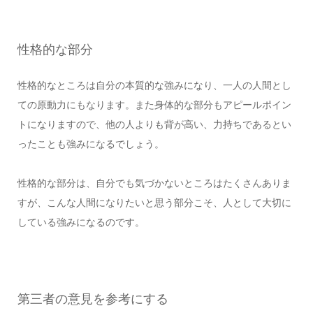
性格的な部分
性格的なところは自分の本質的な強みになり、一人の人間とし
ての原動力にもなります。また身体的な部分もアピールポイン
トになりますので、他の人よりも背が高い、力持ちであるとい
ったことも強みになるでしょう。
性格的な部分は、自分でも気づかないところはたくさんありま
すが、こんな人間になりたいと思う部分こそ、人として大切に
している強みになるのです。
第三者の意見を参考にする