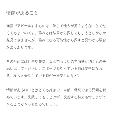
情熱があること
面接でアピールするものは、決して他人が驚くようなことでな
くてもよいのです。強みとは結果から探してしまうとなかなか
発見できませんが、強みになる可能性から探すと見つかる場合
がよくあります。
そのためには仕事や趣味、なんでもよいので情熱が湧くものを
思い出してください。スポーツをやっている時は夢中になれ
る、友人と会話している時が一番楽しいなど。
情熱がある物ごとはとても好きで、自然に継続できる要素を秘
めています。失敗してもくじけず、改善する努力も惜しまずで
きることがきっとあるでしょう。