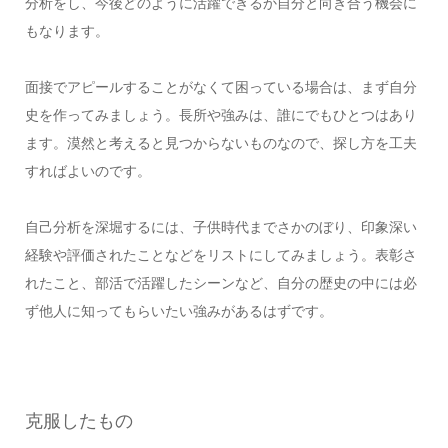
分析をし、今後どのように活躍できるか自分と向き合う機会に
もなります。
面接でアピールすることがなくて困っている場合は、まず自分
史を作ってみましょう。長所や強みは、誰にでもひとつはあり
ます。漠然と考えると見つからないものなので、探し方を工夫
すればよいのです。
自己分析を深堀するには、子供時代までさかのぼり、印象深い
経験や評価されたことなどをリストにしてみましょう。表彰さ
れたこと、部活で活躍したシーンなど、自分の歴史の中には必
ず他人に知ってもらいたい強みがあるはずです。
克服したもの