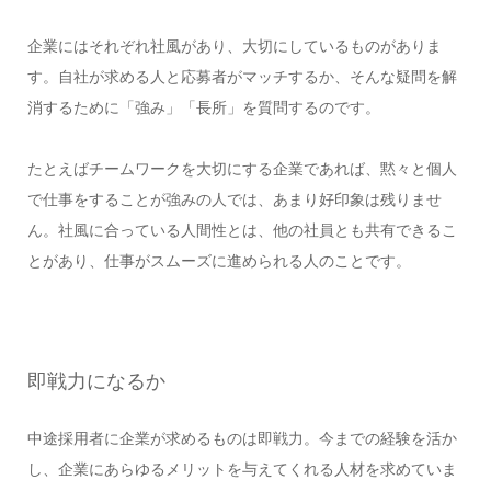
企業にはそれぞれ社風があり、大切にしているものがありま
す。自社が求める人と応募者がマッチするか、そんな疑問を解
消するために「強み」「長所」を質問するのです。
たとえばチームワークを大切にする企業であれば、黙々と個人
で仕事をすることが強みの人では、あまり好印象は残りませ
ん。社風に合っている人間性とは、他の社員とも共有できるこ
とがあり、仕事がスムーズに進められる人のことです。
即戦力になるか
中途採用者に企業が求めるものは即戦力。今までの経験を活か
し、企業にあらゆるメリットを与えてくれる人材を求めていま