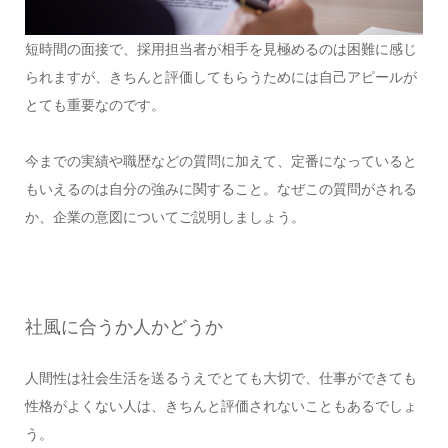
短時間の面接で、採用担当者が相手を見極めるのは困難に感じ
られますが、きちんと評価してもらうためには自己アピールが
とても重要なのです。
今までの実績や職歴などの質問に加えて、定番になっていると
もいえるのは自分の強みに関すること。なぜこの質問がされる
か、企業の意図についてご説明しましょう。
社風に合うか人かどうか
人間性は社会生活を送るうえでとても大切で、仕事ができても
性格がよくない人は、きちんと評価されないこともあるでしょ
う。