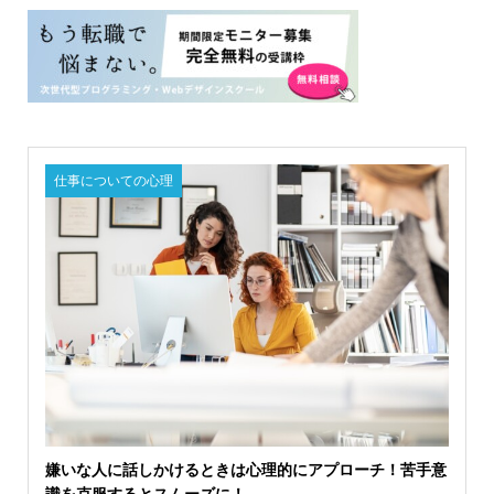
仕事についての心理
嫌いな人に話しかけるときは心理的にアプローチ！苦手意