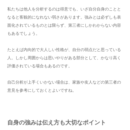
私たちは他人を分析するのは得意でも、いざ自分自身のことと
なると客観的になれない弱さがあります。強みとは必ずしも表
面化されているものとは限らず、第三者にしかわからない内容
もあるでしょう。
たとえば内向的で大人しい性格が、自分の弱点だと思っている
人。しかし周囲からは思いやりがある部分として、かなり高く
評価されている場合もあるのです。
自己分析が上手くいかない場合は、家族や友人などの第三者の
意見を参考にしておくとよいですね。
自身の強みは伝え方も大切なポイント