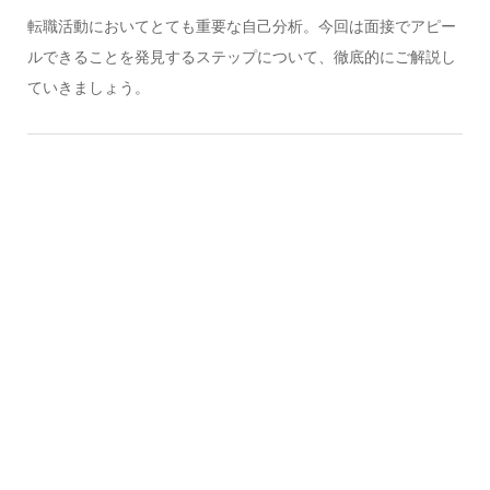
転職活動においてとても重要な自己分析。今回は面接でアピー
ルできることを発見するステップについて、徹底的にご解説し
ていきましょう。