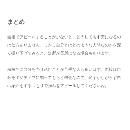
まとめ
面接でアピールすることが少ないと、どうしても不安になるの
は仕方ありません。しかし自分とはどのような人間なのかを深
く掘り下げてみると、短所が長所になる場合もあります。
積極的に自分を売り込むことが苦手な人も多いはず。面接は自
分をポジティブに知ってもらう機会なので、恥ずかしがらず自
己紹介をするつもりで強みをアピールしてくださいね。