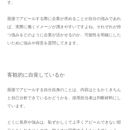
す。
面接でアピールする際に企業が求めることが自分の強みであれ
ば、実際に働くイメージが湧きやすいですよね。それぞれが持
つ強みをどのように企業が活かせるのか、可能性を明確にした
いために強みや得意を質問してきます。
客観的に自覚しているか
面接でアピールする自分自身のことは、内容はともかくきちん
と自己分析できているかどうかを、採用担当者は判断材料にし
ています。
とくに長所や強みは、恥ずかしくて上手くアピールできない部