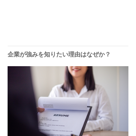
企業が強みを知りたい理由はなぜか？