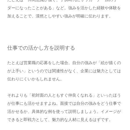
ダーになったことがある」など。強みを活かした経験や体験を
加えることで、漠然としやすい強みが明確に伝わります。
仕事での活かし方を説明する
たとえば営業職の応募をした場合。自分の強みが「絵が描くの
が上手い」というのでは関連性がなく、企業には魅力としては
伝わりにくいかもしれません。
それよりも「初対面の人ともすぐ仲良くなれる」といったほう
が仕事にも活かせますよね。面接では自分の強みをどう仕事で
活かせるか、具体的な例を使って説明しましょう。イメージが
できると即戦力として、魅力的な人材に見えるはずです。