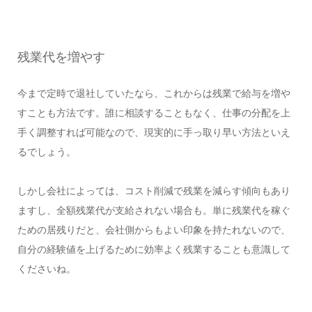
残業代を増やす
今まで定時で退社していたなら、これからは残業で給与を増や
すことも方法です。誰に相談することもなく、仕事の分配を上
手く調整すれば可能なので、現実的に手っ取り早い方法といえ
るでしょう。
しかし会社によっては、コスト削減で残業を減らす傾向もあり
ますし、全額残業代が支給されない場合も。単に残業代を稼ぐ
ための居残りだと、会社側からもよい印象を持たれないので、
自分の経験値を上げるために効率よく残業することも意識して
くださいね。