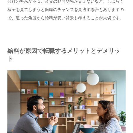
会社の将来が不安、業界の動向や先が見えないなど、しばらく
様子を見てしまうと転職のチャンスを見逃す場合もありますの
で、違った角度から給料が安い背景も考えることが大切です。
給料が原因で転職するメリットとデメリッ
ト