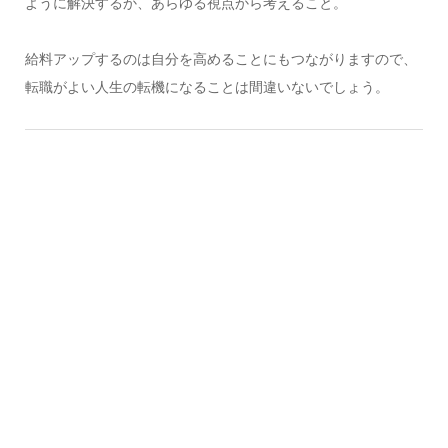
ように解決するか、あらゆる視点から考えること。
給料アップするのは自分を高めることにもつながりますので、
転職がよい人生の転機になることは間違いないでしょう。