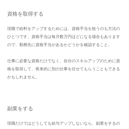
資格を取得する
現職で給料をアップするためには、資格手当を狙うのも方法の
ひとつです。資格手当は毎月数万円ほどになる場合もあります
ので、勤務先に資格手当があるかどうかを確認すること。
仕事に必要な資格だけでなく、自分のスキルアップのために資
格を取得して、将来的に別の仕事を任せてもらうこともできる
かもしれません。
副業をする
現職だけではどうしても給与アップしないなら、副業をするの