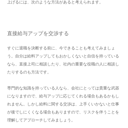
上げるには、次のような方法があると考えられます。
直接給与アップを交渉する
すぐに退職を決断する前に、今できることも考えてみましょ
う。自分は給料アップしてもおかしくないと自信を持っている
なら、直接上司に相談したり、社内の重要な役職の人に相談し
たりするのも方法です。
専門的な知識を持っている人なら、会社にとっては貴重な武器
になりますので、給与アップに応じてくれる場合もあるかもし
れません。しかし給料に関する交渉は、上手くいかないと仕事
が後でしにくくなる場合もありますので、リスクを伴うことを
理解してアプローチしてみましょう。