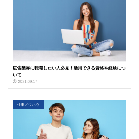
広告業界に転職したい人必見！活用できる資格や経験につ
いて
2021.09.17
仕事ノウハウ