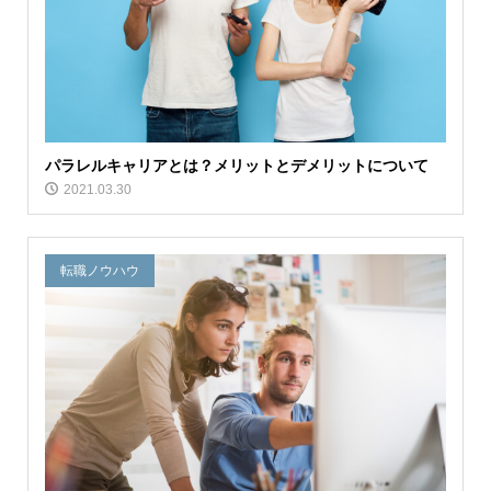
パラレルキャリアとは？メリットとデメリットについて
2021.03.30
転職ノウハウ