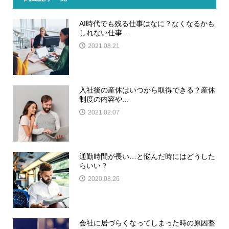
AI時代でも残る仕事はなに？なくなるかも
しれない仕事...
2021.08.21
入社後の産休はいつから取得できる？産休
制度の内容や...
2021.02.07
通勤時間が長い…と悩んだ時にはどうした
らいい？
2020.08.26
会社に居づらくなってしまった時の原因整