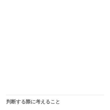
判断する際に考えること