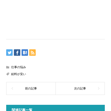
仕事の悩み
給料が安い
関連記事一覧