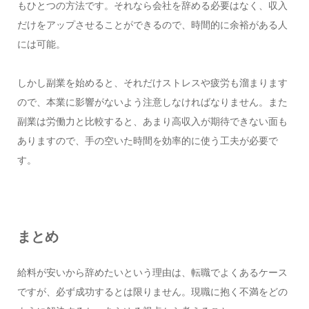
もひとつの方法です。それなら会社を辞める必要はなく、収入
だけをアップさせることができるので、時間的に余裕がある人
には可能。
しかし副業を始めると、それだけストレスや疲労も溜まります
ので、本業に影響がないよう注意しなければなりません。また
副業は労働力と比較すると、あまり高収入が期待できない面も
ありますので、手の空いた時間を効率的に使う工夫が必要で
す。
まとめ
給料が安いから辞めたいという理由は、転職でよくあるケース
ですが、必ず成功するとは限りません。現職に抱く不満をどの