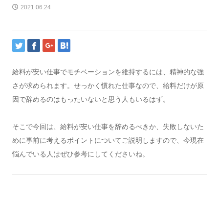
2021.06.24
給料が安い仕事でモチベーションを維持するには、精神的な強
さが求められます。せっかく慣れた仕事なので、給料だけが原
因で辞めるのはもったいないと思う人もいるはず。
そこで今回は、給料が安い仕事を辞めるべきか、失敗しないた
めに事前に考えるポイントについてご説明しますので、今現在
悩んでいる人はぜひ参考にしてくださいね。