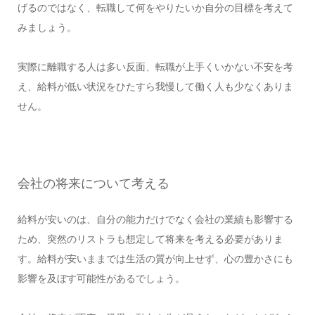
げるのではなく、転職して何をやりたいか自分の目標を考えて
みましょう。
実際に離職する人は多い反面、転職が上手くいかない不安を考
え、給料が低い状況をひたすら我慢して働く人も少なくありま
せん。
会社の将来について考える
給料が安いのは、自分の能力だけでなく会社の業績も影響する
ため、突然のリストラも想定して将来を考える必要がありま
す。給料が安いままでは生活の質が向上せず、心の豊かさにも
影響を及ぼす可能性があるでしょう。