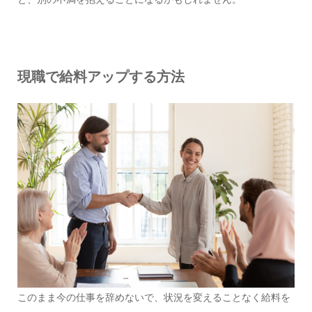
現職で給料アップする方法
このまま今の仕事を辞めないで、状況を変えることなく給料を