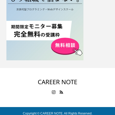
CAREER NOTE
Copyright ©
CAREER NOTE. All Rights Reserved.