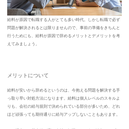
給料が原因で転職する人がとても多い時代。しかし転職で必ず
問題が解決されるとは限りませんので、事前の準備をきちんと
行うためにも、給料が原因で辞めるメリットとデメリットを考
えてみましょう。
メリットについて
給料が安いから辞めるというのは、今抱える問題を解決する手
っ取り早い対処方法になります。給料は個人レベルのスキルよ
りも、会社の給与規則で決められている部分が多いため、どれ
ほど頑張っても期待通りに給与アップしないこともあります。