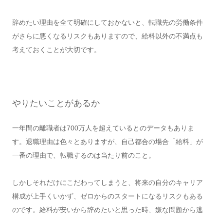
辞めたい理由を全て明確にしておかないと、転職先の労働条件
がさらに悪くなるリスクもありますので、給料以外の不満点も
考えておくことが大切です。
やりたいことがあるか
一年間の離職者は700万人を超えているとのデータもありま
す。退職理由は色々とありますが、自己都合の場合「給料」が
一番の理由で、転職するのは当たり前のこと。
しかしそれだけにこだわってしまうと、将来の自分のキャリア
構成が上手くいかず、ゼロからのスタートになるリスクもある
のです。給料が安いから辞めたいと思った時、嫌な問題から逃