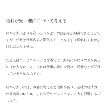
給料が安い理由について考える
給料が安いよりも高いほうがよいのは誰もが納得できることで
すが、給料は仕事内容と関係することをまずは理解しておかな
ければなりません。
たとえばコンビニのレジと医者では、給与にかなりの差がある
のは仕方ないこと。それは仕事の責任や資格、経歴などが関係
しているためなのです。
給料が安いのは、冷静に考えると理由があり、会社の経済力、
仕事内容のレベル、また自分のパフォーマンス力も影響するで
しょう。