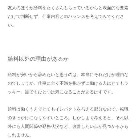
友人のほうが給料をたくさんもらっているからと表面的な要素
だけで判断せず、仕事内容とのバランスを考えてみてくださ
い。
給料以外の理由があるか
給料が安いから辞めたいと思うのは、本当にそれだけが理由な
のでしょうか。仕事に全く不満を抱かずに働ける人はとてもラ
ッキー。誰でもひとつは気になることがあるはずです。
給料は働くうえでとてもインパクトを与える部分なので、転職
のきっかけになりやすいところ。しかしよく考えると、それ以
外にも人間関係や勤務状況など、改善したい点が見つかるかも
しれません。