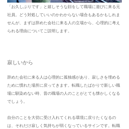
「お久しぶりです」と嬉しそうな顔をして職場に遊びに来る元
社員。どう対処していいのかわからない場合もあるかもしれま
せんが、まずは辞めた会社に来る人の立場から、心理的に考え
られる理由についてご説明します。
寂しいから
辞めた会社に来る人は心理的に孤独感があり、寂しさを埋める
ために慣れた場所に戻ってきます。転職したばかりで新しい職
場に馴染めない時、昔の職場の人のことがとても懐かしくなる
でしょう。
自分のことを大切に受け入れてくれる環境に戻りたくなるの
は、それだけ寂しく気持ちが弱くなっているサインです。転職