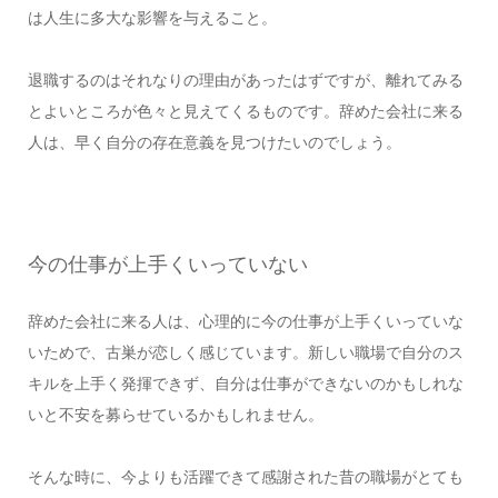
は人生に多大な影響を与えること。
退職するのはそれなりの理由があったはずですが、離れてみる
とよいところが色々と見えてくるものです。辞めた会社に来る
人は、早く自分の存在意義を見つけたいのでしょう。
今の仕事が上手くいっていない
辞めた会社に来る人は、心理的に今の仕事が上手くいっていな
いためで、古巣が恋しく感じています。新しい職場で自分のス
キルを上手く発揮できず、自分は仕事ができないのかもしれな
いと不安を募らせているかもしれません。
そんな時に、今よりも活躍できて感謝された昔の職場がとても