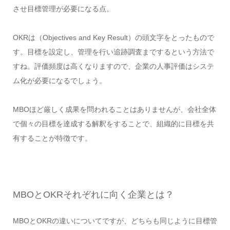
させ目標管理が必要になる点。
OKRは（Objectives and Key Result）の頭文字をとったもので
す。目標を設定し、管理を行い追跡調査までするという方法で
すね。評価頻度は高くなりますので、企業の人事評価はシステ
ム化が必要になるでしょう。
MBOほど厳しく成果を問われることはありませんが、会社全体
で個々の目標を達成する解釈をすることで、組織的に目標を共
有することが特徴です。
MBOとOKRそれぞれに向く企業とは？
MBOとOKRの違いについてですが、どちらも同じように目標管