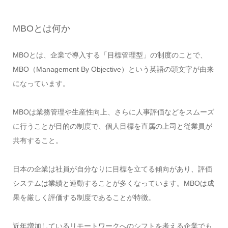
MBOとは何か
MBOとは、企業で導入する「目標管理型」の制度のことで、
MBO（Management By Objective）という英語の頭文字が由来
になっています。
MBOは業務管理や生産性向上、さらに人事評価などをスムーズ
に行うことが目的の制度で、個人目標を直属の上司と従業員が
共有すること。
日本の企業は社員が自分なりに目標を立てる傾向があり、評価
システムは業績と連動することが多くなっています。MBOは成
果を厳しく評価する制度であることが特徴。
近年増加しているリモートワークへのシフトを考える企業でも