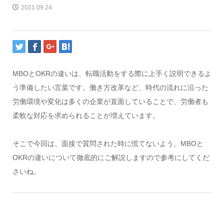
2021.09.24
MBOとOKRの違いは、転職活動をする際に上手く説明できるよ
う準備したい言葉です。働き方改革など、時代の流れに沿った
労働環境や変化は多くの企業が直面していることで、労働者も
柔軟な対応を求められることが増えています。
そこで今回は、面接で質問された時に慌てないよう、MBOと
OKRの違いについて徹底的にご解説しますので参考にしてくだ
さいね。