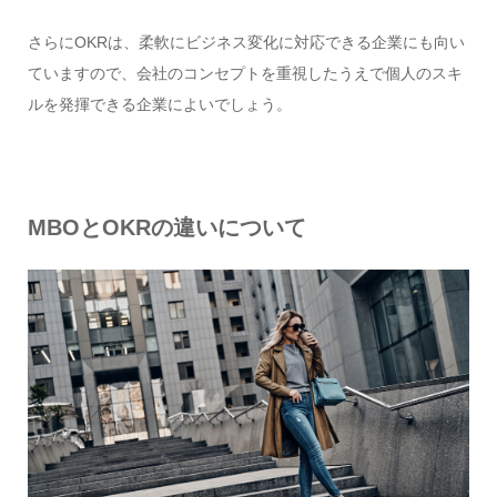
さらにOKRは、柔軟にビジネス変化に対応できる企業にも向い
ていますので、会社のコンセプトを重視したうえで個人のスキ
ルを発揮できる企業によいでしょう。
MBO
とOKR
の違いについて