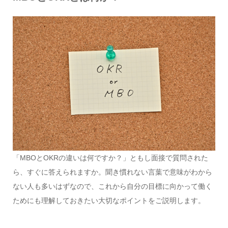
「MBOとOKRの違いは何ですか？」ともし面接で質問された
ら、すぐに答えられますか。聞き慣れない言葉で意味がわから
ない人も多いはずなので、これから自分の目標に向かって働く
ためにも理解しておきたい大切なポイントをご説明します。