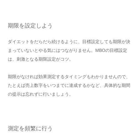
期限を設定しよう
ダイエットをだらだら続けるように、目標設定しても期限が決
まっていないとやる気にはつながりません。MBOの目標設定
は、刺激となる期限設定がコツ。
期限がなければ効果測定するタイミングもわかりませんので、
たとえば売上数字をいつまでに達成するかなど、具体的な期間
の提示は忘れずに行いましょう。
測定を頻繁に行う