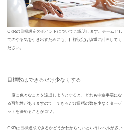
OKRの目標設定のポイントについてご説明します。チームとし
てのやる気を引き出すためにも、目標設定は慎重に計画してく
ださい。
目標数はできるだけ少なくする
一度に色々なことを達成しようとすると、どれも中途半端にな
る可能性がありますので、できるだけ目標の数を少なくターゲ
ットを決めることがコツ。
OKRは目標達成できるかどうかわからないというレベルが多い