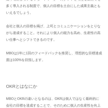
多く導入される制度で、個人の目標を土台にした成果主義とも
いえるでしょう。
会社と個人の目標を掲げ、上司とコミュニケーションをとりな
がら達成すること。それにより個人の能力を高め、生産性の高
い仕事へとシフトできるのです。
MBOは1年に1回のフィードバックを推奨し、理想的な目標達成
度は100%を目指します。
OKRとはなにか
MBOとOKRの違いとなるのは、OKRは個人ではなく最終的に
会社の目標を達成することで、そのために個人の生産性を向上