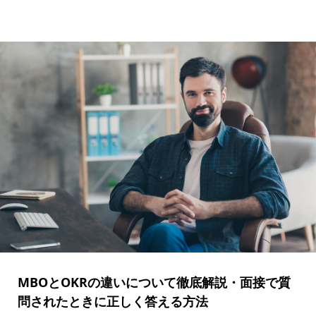
MBOとOKRの違いについて徹底解説・面接で質
問されたときに正しく答える方法