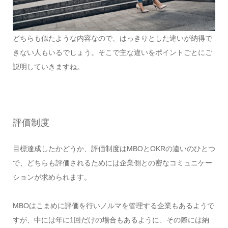
どちらも似たような内容なので、はっきりとした違いが納得で
きない人もいるでしょう。そこで主な違いをポイントごとにご
説明していきますね。
評価制度
目標達成したかどうか、評価制度はMBOとOKRの違いのひとつ
で、どちらも評価されるためには企業側との密なコミュニケー
ションが求められます。
MBOはこまめに評価を行いノルマを管理する企業もあるようで
すが、中には年に1回だけの場合もあるように、その際には納