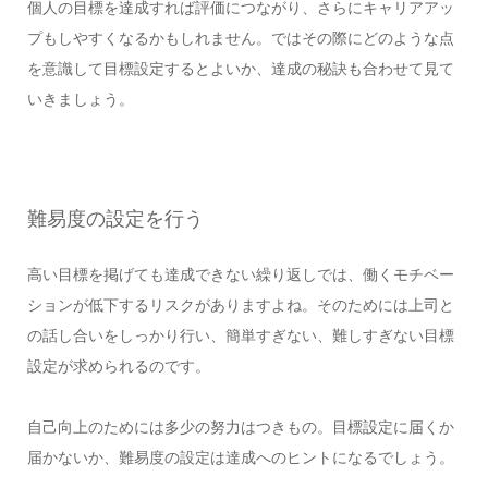
個人の目標を達成すれば評価につながり、さらにキャリアアッ
プもしやすくなるかもしれません。ではその際にどのような点
を意識して目標設定するとよいか、達成の秘訣も合わせて見て
いきましょう。
難易度の設定を行う
高い目標を掲げても達成できない繰り返しでは、働くモチベー
ションが低下するリスクがありますよね。そのためには上司と
の話し合いをしっかり行い、簡単すぎない、難しすぎない目標
設定が求められるのです。
自己向上のためには多少の努力はつきもの。目標設定に届くか
届かないか、難易度の設定は達成へのヒントになるでしょう。