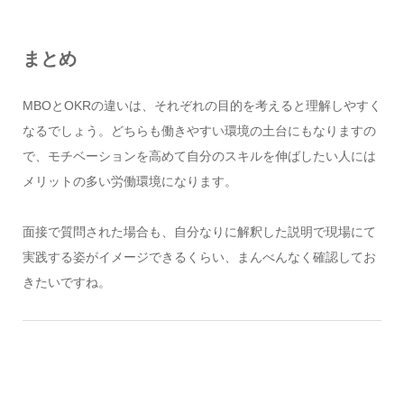
まとめ
MBOとOKRの違いは、それぞれの目的を考えると理解しやすく
なるでしょう。どちらも働きやすい環境の土台にもなりますの
で、モチベーションを高めて自分のスキルを伸ばしたい人には
メリットの多い労働環境になります。
面接で質問された場合も、自分なりに解釈した説明で現場にて
実践する姿がイメージできるくらい、まんべんなく確認してお
きたいですね。