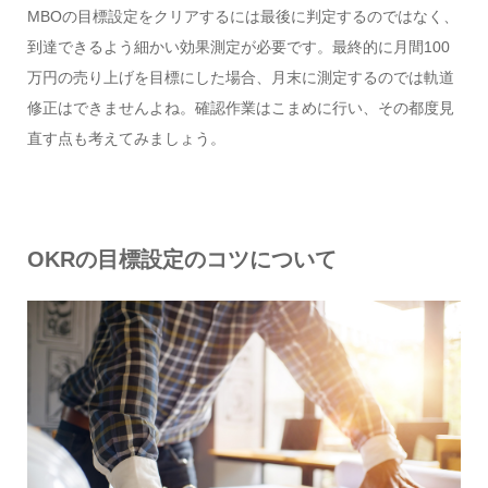
MBOの目標設定をクリアするには最後に判定するのではなく、
到達できるよう細かい効果測定が必要です。最終的に月間100
万円の売り上げを目標にした場合、月末に測定するのでは軌道
修正はできませんよね。確認作業はこまめに行い、その都度見
直す点も考えてみましょう。
OKR
の目標設定のコツについて