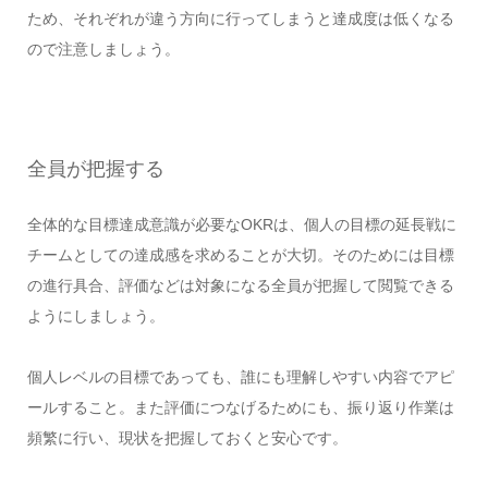
ため、それぞれが違う方向に行ってしまうと達成度は低くなる
ので注意しましょう。
全員が把握する
全体的な目標達成意識が必要なOKRは、個人の目標の延長戦に
チームとしての達成感を求めることが大切。そのためには目標
の進行具合、評価などは対象になる全員が把握して閲覧できる
ようにしましょう。
個人レベルの目標であっても、誰にも理解しやすい内容でアピ
ールすること。また評価につなげるためにも、振り返り作業は
頻繁に行い、現状を把握しておくと安心です。