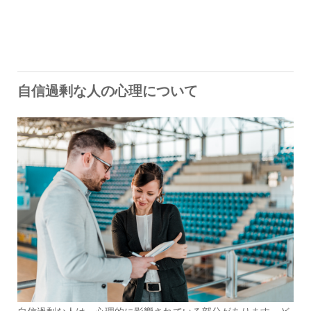
自信過剰な人の心理について