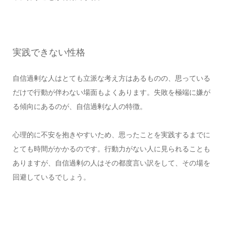
実践できない性格
自信過剰な人はとても立派な考え方はあるものの、思っている
だけで行動が伴わない場面もよくあります。失敗を極端に嫌が
る傾向にあるのが、自信過剰な人の特徴。
心理的に不安を抱きやすいため、思ったことを実践するまでに
とても時間がかかるのです。行動力がない人に見られることも
ありますが、自信過剰の人はその都度言い訳をして、その場を
回避しているでしょう。