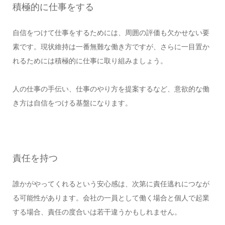
積極的に仕事をする
自信をつけて仕事をするためには、周囲の評価も欠かせない要
素です。現状維持は一番無難な働き方ですが、さらに一目置か
れるためには積極的に仕事に取り組みましょう。
人の仕事の手伝い、仕事のやり方を提案するなど、意欲的な働
き方は自信をつける基盤になります。
責任を持つ
誰かがやってくれるという安心感は、次第に責任逃れにつなが
る可能性があります。会社の一員として働く場合と個人で起業
する場合、責任の度合いは若干違うかもしれません。