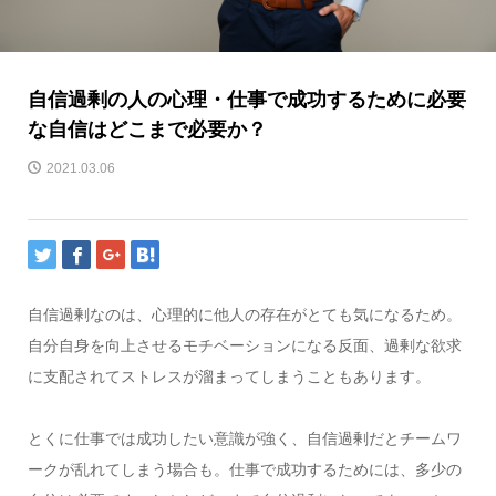
自信過剰の人の心理・仕事で成功するために必要
な自信はどこまで必要か？
2021.03.06
自信過剰なのは、心理的に他人の存在がとても気になるため。
自分自身を向上させるモチベーションになる反面、過剰な欲求
に支配されてストレスが溜まってしまうこともあります。
とくに仕事では成功したい意識が強く、自信過剰だとチームワ
ークが乱れてしまう場合も。仕事で成功するためには、多少の