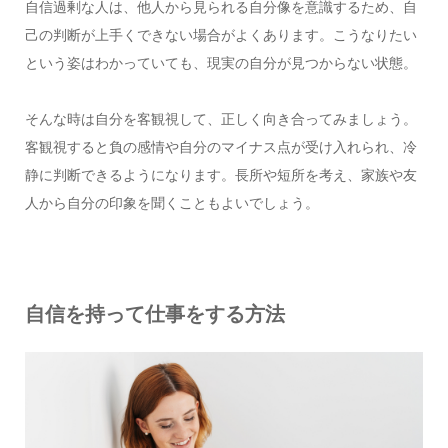
自信過剰な人は、他人から見られる自分像を意識するため、自
己の判断が上手くできない場合がよくあります。こうなりたい
という姿はわかっていても、現実の自分が見つからない状態。
そんな時は自分を客観視して、正しく向き合ってみましょう。
客観視すると負の感情や自分のマイナス点が受け入れられ、冷
静に判断できるようになります。長所や短所を考え、家族や友
人から自分の印象を聞くこともよいでしょう。
自信を持って仕事をする方法