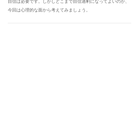
自信は必要です。しかしどこまで自信過剰になってよいのか、
今回は心理的な面から考えてみましょう。