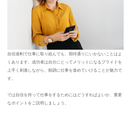
自信過剰で仕事に取り組んでも、期待通りにいかないことはよ
くあります。成功者は自分にとってメリットになるプライドを
上手く刺激しながら、順調に仕事を進めていけることが魅力で
す。
では自信を持って仕事をするためにはどうすればよいか、重要
なポイントをご説明しましょう。