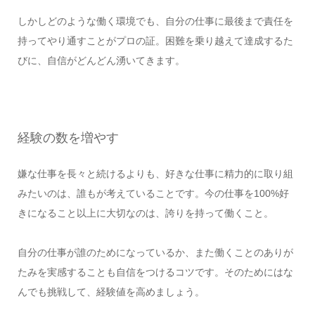
しかしどのような働く環境でも、自分の仕事に最後まで責任を
持ってやり通すことがプロの証。困難を乗り越えて達成するた
びに、自信がどんどん湧いてきます。
経験の数を増やす
嫌な仕事を長々と続けるよりも、好きな仕事に精力的に取り組
みたいのは、誰もが考えていることです。今の仕事を100%好
きになること以上に大切なのは、誇りを持って働くこと。
自分の仕事が誰のためになっているか、また働くことのありが
たみを実感することも自信をつけるコツです。そのためにはな
んでも挑戦して、経験値を高めましょう。