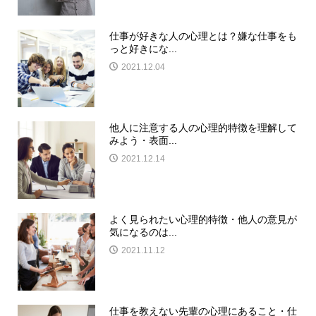
仕事が好きな人の心理とは？嫌な仕事をも
っと好きにな...
2021.12.04
他人に注意する人の心理的特徴を理解して
みよう・表面...
2021.12.14
よく見られたい心理的特徴・他人の意見が
気になるのは...
2021.11.12
仕事を教えない先輩の心理にあること・仕