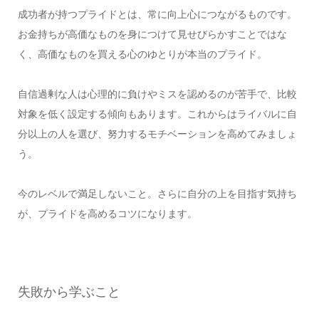
成功者が持つプライドとは、常に向上心につながるものです。
お金持ちが高価なものを身につけて見せびらかすことではな
く、高価なものを買える心のゆとりが本当のプライド。
自信過剰な人は心理的に負けやミスを認めるのが苦手で、比較
対象を低く設定する傾向もあります。これからはライバルに自
分以上の人を選び、努力するモチベーションを高めてみましょ
う。
今のレベルで満足しないこと。さらに自分の上を目指す気持ち
が、プライドを高めるコツになります。
失敗から学ぶこと