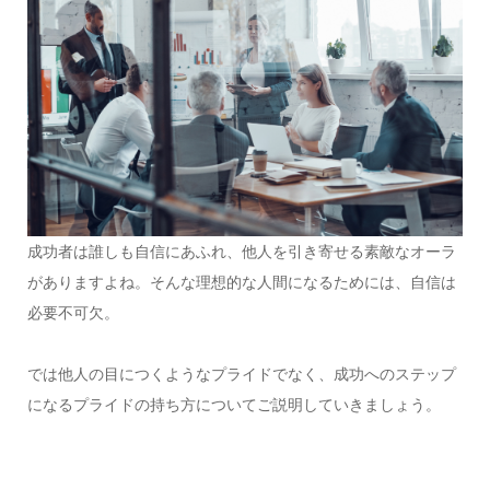
成功者は誰しも自信にあふれ、他人を引き寄せる素敵なオーラ
がありますよね。そんな理想的な人間になるためには、自信は
必要不可欠。
では他人の目につくようなプライドでなく、成功へのステップ
になるプライドの持ち方についてご説明していきましょう。