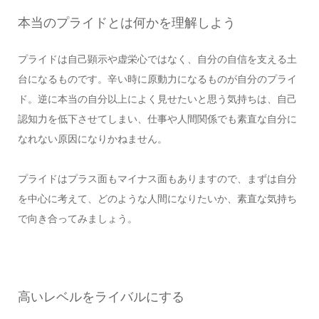
本当のプライドとは何かを理解しよう
プライドは自己顕示や虚栄心ではなく、自分の自信を支える土
台になるものです。辛い時に原動力になるものが自分のプライ
ド。逆に本当の自分以上によく見せたいと思う気持ちは、自己
認知力を低下させてしまい、仕事や人間関係でも素直な自分に
なれない原因になりかねません。
プライドはプラス面もマイナス面もありますので、まずは自分
を中心に考えて、どのような人間になりたいか、素直な気持ち
で向き合ってみましょう。
高いレベルをライバルにする