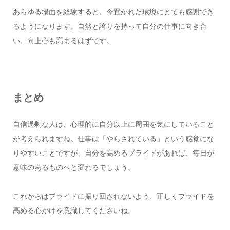
あらゆる場面を経験すると、今置かれた環境にとても感謝でき
るようになります。自然と誇りを持って自分の仕事に向き合
い、向上心も高まるはずです。
まとめ
自信過剰な人は、心理的に自分以上に周囲を気にしていること
が考えられますね。仕事は「やらされている」という感覚にな
りやすいことですが、自分を高めるプライドがあれば、毎日が
意味のあるものへと変わるでしょう。
これからはプライドに振り回されないよう、正しくプライドを
高める心がけを意識してくださいね。