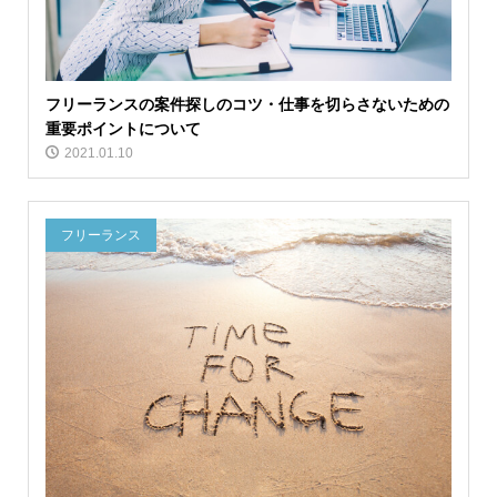
フリーランスの案件探しのコツ・仕事を切らさないための
重要ポイントについて
2021.01.10
フリーランス