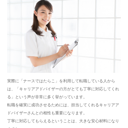
実際に「ナースではたらこ」を利用して転職している人から
は、「キャリアアドバイザーの方がとても丁寧に対応してくれ
る」という声が非常に多く挙がっています。
転職を確実に成功させるためには、担当してくれるキャリアア
ドバイザーさんとの相性も重要になります。
丁寧に対応してもらえるということは、大きな安心材料になり