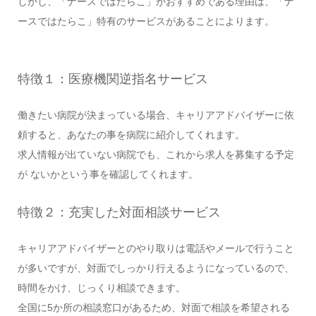
しかし、「ナースではたらこ」がおすすめである理由は、「ナ
ースではたらこ」特有のサービスがあることによります。
特徴１：医療機関逆指名サービス
働きたい病院が決まっている場合、キャリアアドバイザーに依
頼すると、あなたの事を病院に紹介してくれます。
求人情報が出ていない病院でも、これから求人を募集する予定
が ないかという事を確認してくれます。
特徴２：充実した対面相談サービス
キャリアアドバイザーとのやり取りは電話やメールで行うこと
が多いですが、対面でしっかり行えるようになっているので、
時間をかけ、じっくり相談できます。
全国に5か所の相談窓口があるため、対面で相談を希望される