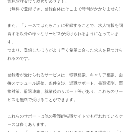
会員登録を行う必要があります。
（無料で登録でき、登録自体はそこまで時間がかかりません）
また、「ナースではたらこ」に登録することで、求人情報を閲
覧する以外の様々なサービスが受けられるようになっていま
す。
つまり、登録したほうがより早く希望に合った求人を見つけら
れるのです。
登録者が受けられるサービスは、転職相談、キャリア相談、面
接スケジュール調整、条件交渉、退職サポート、書類添削、面
接対策、辞退連絡、就業後のサポート等があり、これらのサー
ビスを無料で受けることができます。
これらのサポートは他の看護師転職サイトでも行われているケ
ースは多くあります。