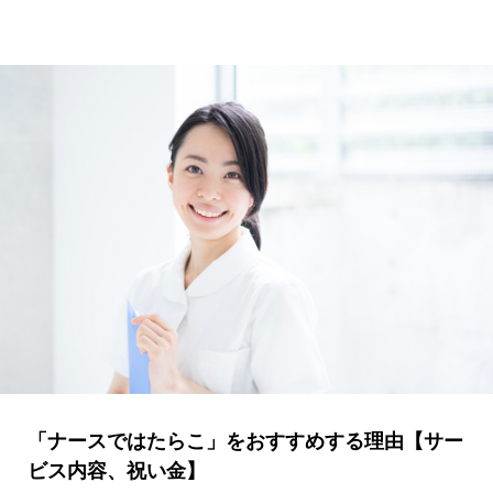
「ナースではたらこ」をおすすめする理由【サー
ビス内容、祝い金】