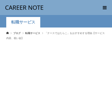
CAREER NOTE
転職サービス
ブログ
転職サービス
「ナースではたらこ」をおすすめする理由【サービス
内容、祝い金】