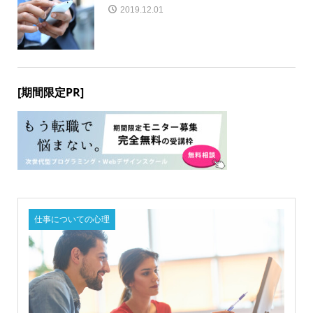
2019.12.01
[期間限定PR]
仕事についての心理