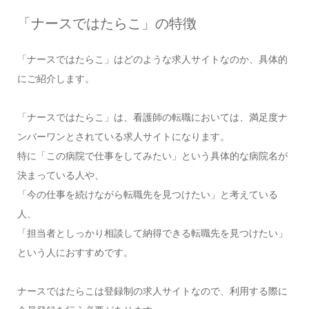
「ナースではたらこ」の特徴
「ナースではたらこ」はどのような求人サイトなのか、具体的
にご紹介します。
「ナースではたらこ」は、看護師の転職においては、満足度ナ
ンバーワンとされている求人サイトになります。
特に「この病院で仕事をしてみたい」という具体的な病院名が
決まっている人や、
「今の仕事を続けながら転職先を見つけたい」と考えている
人、
「担当者としっかり相談して納得できる転職先を見つけたい」
という人におすすめです。
ナースではたらこは登録制の求人サイトなので、利用する際に