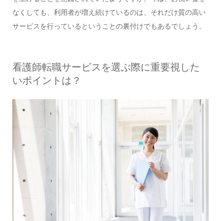
なくしても、利用者が増え続けているのは、それだけ質の高い
サービスを行っているということの裏付けでもあるでしょう。
看護師転職サービスを選ぶ際に重要視した
いポイントは？