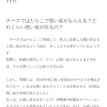
ますね。
ナースではたらこで祝い金がもらえる？ど
れくらい祝い金が出るの？
「ナースではたらこ」に登録して、求人に応募し入職が決まる
と祝い金が出るという話が、ネット上でも挙がっているようで
す。
実際に、転職が成功して、かつ、お祝い金がもらえるとすれ
ば、そんな嬉しいことはありませんね。
しかし、実際には、2015年頃に祝い金支給のサービスが廃止さ
れており、いまはお祝い金をもらうことは出来ません（以前は
祝い金の支給がありました）。
元々は、お祝い金を出すことで、求職者の転職モチベーション
を上げることを意図されていたようですが、今は、お祝い金を