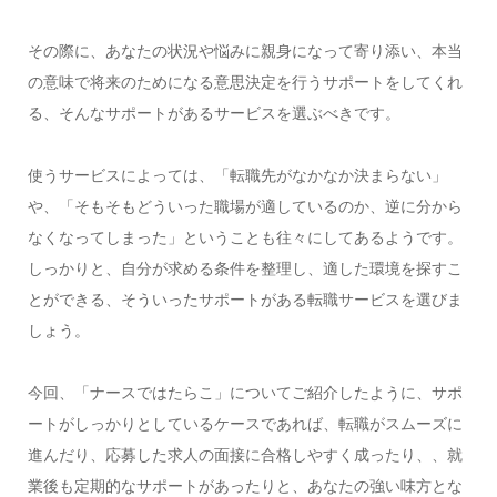
その際に、あなたの状況や悩みに親身になって寄り添い、本当
の意味で将来のためになる意思決定を行うサポートをしてくれ
る、そんなサポートがあるサービスを選ぶべきです。
使うサービスによっては、「転職先がなかなか決まらない」
や、「そもそもどういった職場が適しているのか、逆に分から
なくなってしまった」ということも往々にしてあるようです。
しっかりと、自分が求める条件を整理し、適した環境を探すこ
とができる、そういったサポートがある転職サービスを選びま
しょう。
今回、「ナースではたらこ」についてご紹介したように、サポ
ートがしっかりとしているケースであれば、転職がスムーズに
進んだり、応募した求人の面接に合格しやすく成ったり、、就
業後も定期的なサポートがあったりと、あなたの強い味方とな