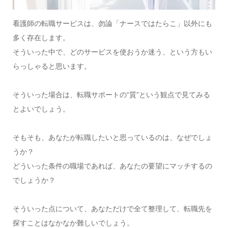
看護師の転職サービスは、勿論「ナースではたらこ」以外にも
多く存在します。
そういった中で、どのサービスを使おうか迷う、という方もい
らっしゃると思います。
そういった場合は、転職サポートの“質”という観点で見てみる
とよいでしょう。
そもそも、あなたが転職したいと思っているのは、なぜでしょ
うか？
どういった条件の職場であれば、あなたの要望にマッチするの
でしょうか？
そういった点について、あなただけで全て整理して、転職先を
探すことはなかなか難しいでしょう。