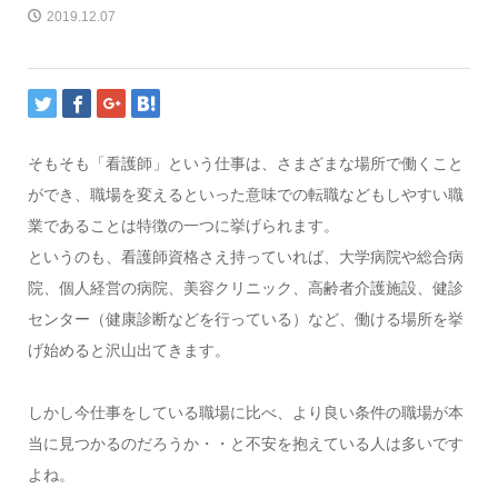
2019.12.07
そもそも「看護師」という仕事は、さまざまな場所で働くこと
ができ、職場を変えるといった意味での転職などもしやすい職
業であることは特徴の一つに挙げられます。
というのも、看護師資格さえ持っていれば、大学病院や総合病
院、個人経営の病院、美容クリニック、高齢者介護施設、健診
センター（健康診断などを行っている）など、働ける場所を挙
げ始めると沢山出てきます。
しかし今仕事をしている職場に比べ、より良い条件の職場が本
当に見つかるのだろうか・・と不安を抱えている人は多いです
よね。