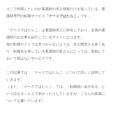
そこで利用したいのが看護師の求人情報だけを扱っている、看
護師専門の転職サービス
「ナースではたらこ」
です。
「ナースではたらこ」は看護師求人に特化しており、全国の看
護師のお仕事を紹介しているサイトになります。
他の転職サイトでは見つからないような、非公開求人も多くあ
り、転職先を探している看護師の皆さんにとっては、登録して
おいて損はないサービスです。
この記事では、「ナースではたらこ」について詳しく説明して
いきます。
（また、「ナースではたらこ」では、「転職祝い金が出る」と
いう話もネット上で挙がったりしていますが、こちらの真偽に
ついても書いています）