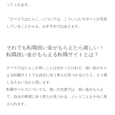
ってくれます。
「ナースではたらこ」については、こういったサポートが充実
していることからも、おすすめではあります。
それでも転職祝い金がもらえたら嬉しい！
転職祝い金がもらえる転職サイトとは？
ナースではたらこが良いことは分かったけれど、祝い金がもら
える転職サイトでも自分に合う求人が見つかるだろう。そう感
じる人もいるかと思います。
転職サービスについても、使い方次第では、祝い金がもらえ
て、自分の希望に合う求人が見つかる、ということも十分に考
えられます。