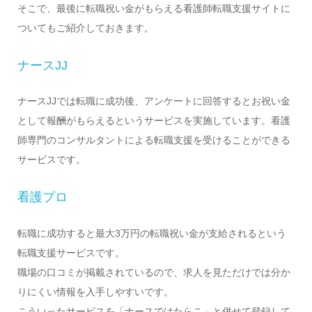
そこで、最後に転職祝い金がもらえる看護師転職支援サイトに
ついてもご紹介しておきます。
ナースJJ
ナースJJでは転職に成功後、アンケートに回答するとお祝い金
として報酬がもらえるというサービスを実施しています。看護
師専門のコンサルタントによる転職支援を受けることができる
サービスです。
看護プロ
転職に成功すると最大3万円の転職祝い金が支給されるという
転職支援サービスです。
職場の口コミが掲載されているので、求人を見ただけでは分か
りにくい情報を入手しやすいです。
こういったサービスを「ナースではたらこ」と併せて登録して