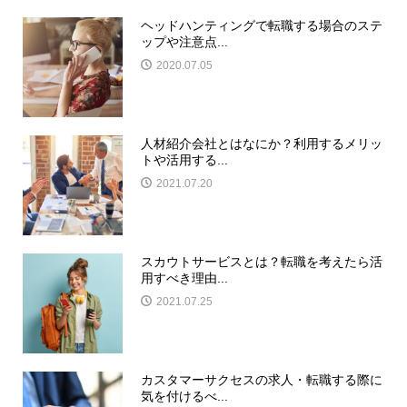
ヘッドハンティングで転職する場合のステ
ップや注意点...
2020.07.05
人材紹介会社とはなにか？利用するメリッ
トや活用する...
2021.07.20
スカウトサービスとは？転職を考えたら活
用すべき理由...
2021.07.25
カスタマーサクセスの求人・転職する際に
気を付けるべ...