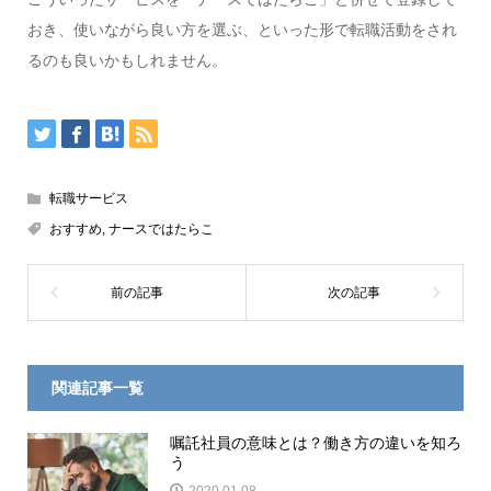
おき、使いながら良い方を選ぶ、といった形で転職活動をされ
るのも良いかもしれません。
転職サービス
おすすめ
,
ナースではたらこ
関連記事一覧
嘱託社員の意味とは？働き方の違いを知ろ
う
2020.01.08