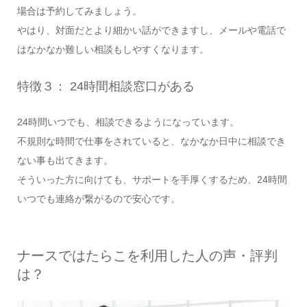
場合は予約してみましょう。
やはり、対面だとより細かい話ができますし、メールや電話で
はなかなか難しい相談もしやすくなります。
特徴３： 24時間相談窓口がある
24時間いつでも、相談できるようになっています。
不規則な時間で仕事をされていると、なかなか日中に相談でき
ない事も出てきます。
そういった方に向けても、サポートを手厚くするため、24時間
いつでも連絡が繋がるので安心です。
ナースではたらこを利用した人の声・評判
は？