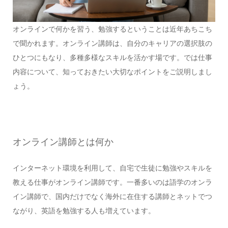
オンラインで何かを習う、勉強するということは近年あちこち
で聞かれます。オンライン講師は、自分のキャリアの選択肢の
ひとつにもなり、多種多様なスキルを活かす場です。では仕事
内容について、知っておきたい大切なポイントをご説明しまし
ょう。
オンライン講師とは何か
インターネット環境を利用して、自宅で生徒に勉強やスキルを
教える仕事がオンライン講師です。一番多いのは語学のオンラ
イン講師で、国内だけでなく海外に在住する講師とネットでつ
ながり、英語を勉強する人も増えています。