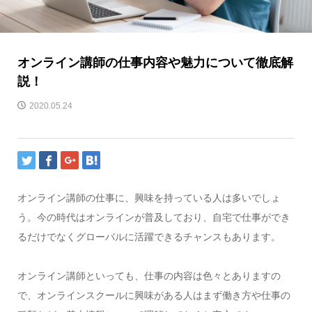
オンライン講師の仕事内容や魅力について徹底解
説！
2020.05.24
オンライン講師の仕事に、興味を持っている人は多いでしょ
う。今の時代はオンラインが普及しており、自宅で仕事ができ
るだけでなくグローバルに活躍できるチャンスもあります。
オンライン講師といっても、仕事の内容は色々とありますの
で、オンラインスクールに興味がある人はまず働き方や仕事の