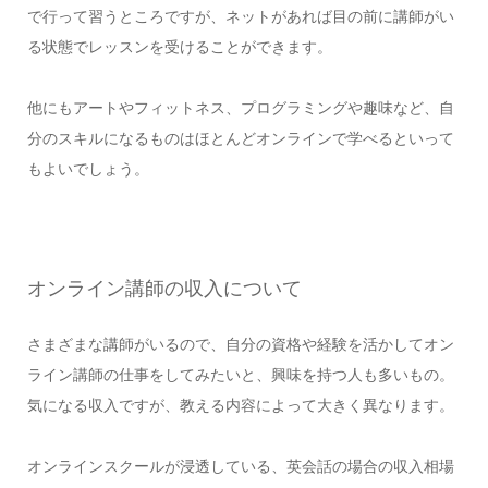
で行って習うところですが、ネットがあれば目の前に講師がい
る状態でレッスンを受けることができます。
他にもアートやフィットネス、プログラミングや趣味など、自
分のスキルになるものはほとんどオンラインで学べるといって
もよいでしょう。
オンライン講師の収入について
さまざまな講師がいるので、自分の資格や経験を活かしてオン
ライン講師の仕事をしてみたいと、興味を持つ人も多いもの。
気になる収入ですが、教える内容によって大きく異なります。
オンラインスクールが浸透している、英会話の場合の収入相場