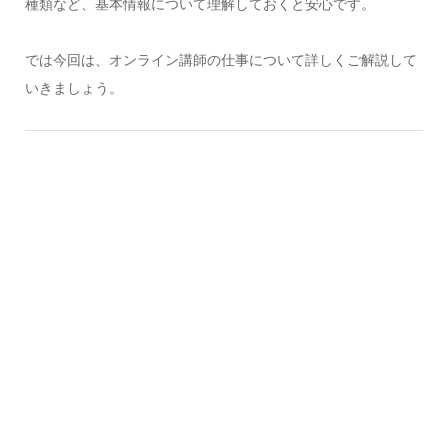
種類など、基本情報について理解しておくと安心です。
では今回は、オンライン講師の仕事について詳しくご解説して
いきましょう。