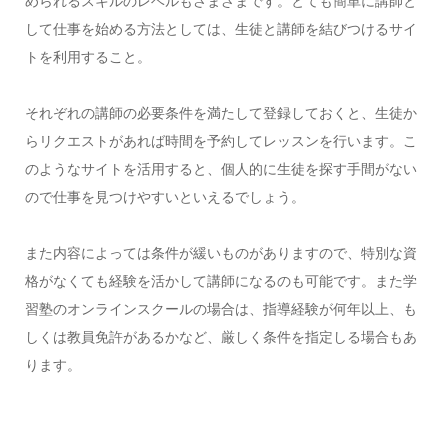
められるスキルのレベルもさまざまです。とても簡単に講師と
して仕事を始める方法としては、生徒と講師を結びつけるサイ
トを利用すること。
それぞれの講師の必要条件を満たして登録しておくと、生徒か
らリクエストがあれば時間を予約してレッスンを行います。こ
のようなサイトを活用すると、個人的に生徒を探す手間がない
ので仕事を見つけやすいといえるでしょう。
また内容によっては条件が緩いものがありますので、特別な資
格がなくても経験を活かして講師になるのも可能です。また学
習塾のオンラインスクールの場合は、指導経験が何年以上、も
しくは教員免許があるかなど、厳しく条件を指定しる場合もあ
ります。