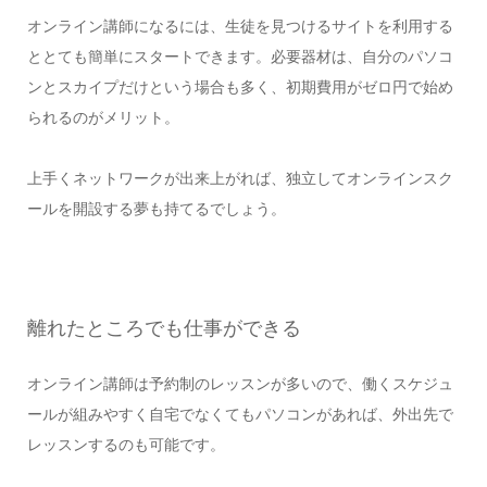
オンライン講師になるには、生徒を見つけるサイトを利用する
ととても簡単にスタートできます。必要器材は、自分のパソコ
ンとスカイプだけという場合も多く、初期費用がゼロ円で始め
られるのがメリット。
上手くネットワークが出来上がれば、独立してオンラインスク
ールを開設する夢も持てるでしょう。
離れたところでも仕事ができる
オンライン講師は予約制のレッスンが多いので、働くスケジュ
ールが組みやすく自宅でなくてもパソコンがあれば、外出先で
レッスンするのも可能です。