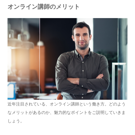
オンライン講師のメリット
近年注目されている、オンライン講師という働き方。どのよう
なメリットがあるのか、魅力的なポイントをご説明していきま
しょう。