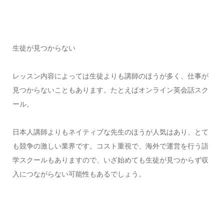
生徒が見つからない
レッスン内容によっては生徒よりも講師のほうが多く、仕事が
見つからないこともあります。たとえばオンライン英会話スク
ール。
日本人講師よりもネイティブな先生のほうが人気はあり、とて
も競争の激しい業界です。コスト重視で、海外で運営を行う語
学スクールもありますので、いざ始めても生徒が見つからず収
入につながらない可能性もあるでしょう。