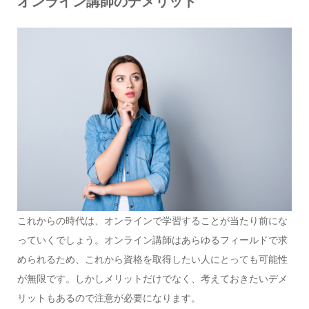
オンライン講師のデメリット
これからの時代は、オンラインで学習することが当たり前にな
っていくでしょう。オンライン講師はあらゆるフィールドで求
められるため、これから資格を取得したい人にとっても可能性
が無限です。しかしメリットだけでなく、考えておきたいデメ
リットもあるので注意が必要になります。