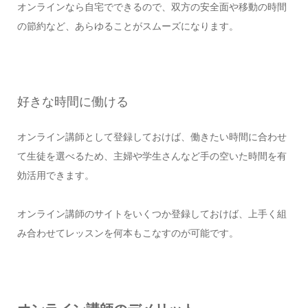
オンラインなら自宅でできるので、双方の安全面や移動の時間
の節約など、あらゆることがスムーズになります。
好きな時間に働ける
オンライン講師として登録しておけば、働きたい時間に合わせ
て生徒を選べるため、主婦や学生さんなど手の空いた時間を有
効活用できます。
オンライン講師のサイトをいくつか登録しておけば、上手く組
み合わせてレッスンを何本もこなすのが可能です。