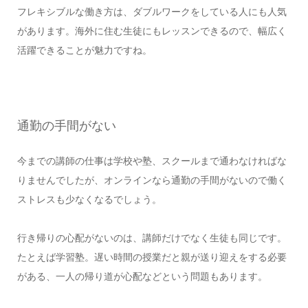
フレキシブルな働き方は、ダブルワークをしている人にも人気
があります。海外に住む生徒にもレッスンできるので、幅広く
活躍できることが魅力ですね。
通勤の手間がない
今までの講師の仕事は学校や塾、スクールまで通わなければな
りませんでしたが、オンラインなら通勤の手間がないので働く
ストレスも少なくなるでしょう。
行き帰りの心配がないのは、講師だけでなく生徒も同じです。
たとえば学習塾。遅い時間の授業だと親が送り迎えをする必要
がある、一人の帰り道が心配などという問題もあります。