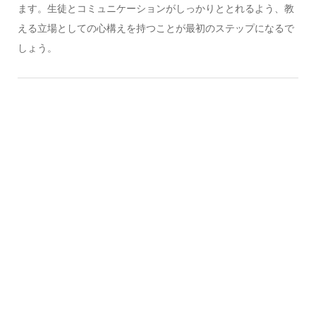
ます。生徒とコミュニケーションがしっかりととれるよう、教
える立場としての心構えを持つことが最初のステップになるで
しょう。