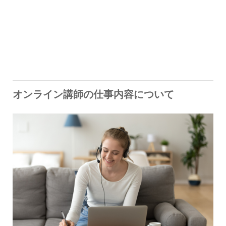
オンライン講師の仕事内容について