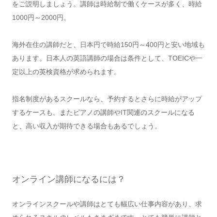
をご説明しましょう。講師は時給制で働くケースが多く、時給
1000円～2000円。
海外在住の講師だと、日本円で時給150円～400円と安い地域も
あります。日本人の英語講師の場合は条件として、TOEICや一
定以上の英検資格が求められます。
指名制度があるスクールなら、予約するとさらに時給がアップ
するケースも。またピアノの講師やIT関連のスクールになる
と、高い収入が期待できる場合もあるでしょう。
オンライン講師になるには？
オンラインスクールや講師はとても幅広い仕事内容があり、求