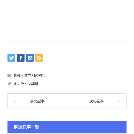
業種・業界別の対策
オンライン講師
関連記事一覧