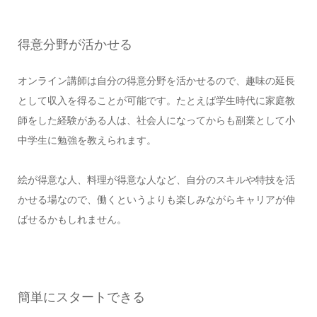
得意分野が活かせる
オンライン講師は自分の得意分野を活かせるので、趣味の延長
として収入を得ることが可能です。たとえば学生時代に家庭教
師をした経験がある人は、社会人になってからも副業として小
中学生に勉強を教えられます。
絵が得意な人、料理が得意な人など、自分のスキルや特技を活
かせる場なので、働くというよりも楽しみながらキャリアが伸
ばせるかもしれません。
簡単にスタートできる