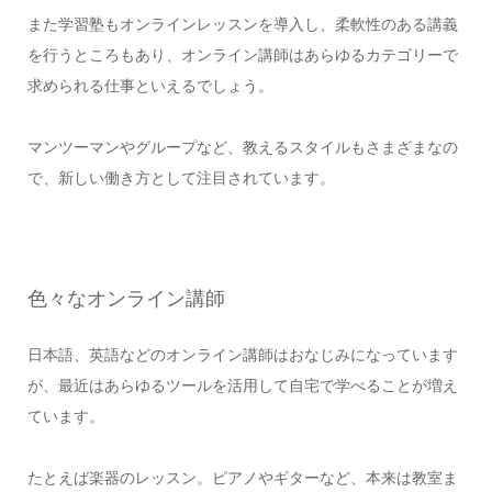
また学習塾もオンラインレッスンを導入し、柔軟性のある講義
を行うところもあり、オンライン講師はあらゆるカテゴリーで
求められる仕事といえるでしょう。
マンツーマンやグループなど、教えるスタイルもさまざまなの
で、新しい働き方として注目されています。
色々なオンライン講師
日本語、英語などのオンライン講師はおなじみになっています
が、最近はあらゆるツールを活用して自宅で学べることが増え
ています。
たとえば楽器のレッスン。ピアノやギターなど、本来は教室ま