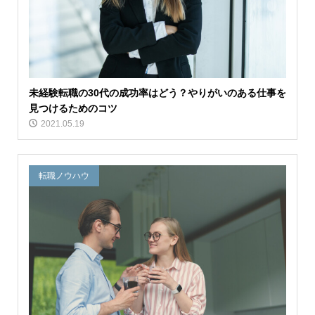
未経験転職の30代の成功率はどう？やりがいのある仕事を
見つけるためのコツ
2021.05.19
転職ノウハウ