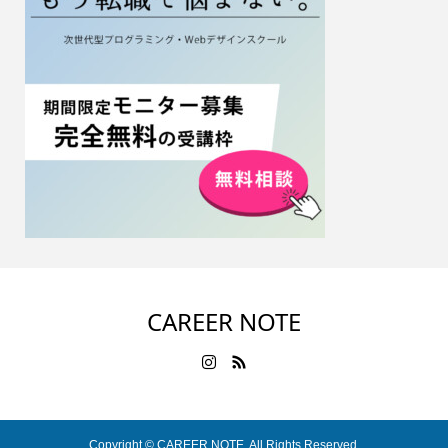
CAREER NOTE
Copyright ©
CAREER NOTE. All Rights Reserved.