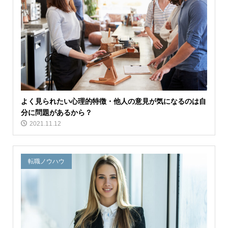
よく見られたい心理的特徴・他人の意見が気になるのは自
分に問題があるから？
2021.11.12
転職ノウハウ