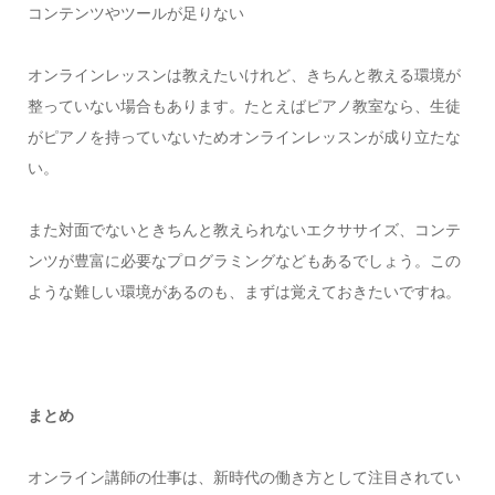
コンテンツやツールが足りない
オンラインレッスンは教えたいけれど、きちんと教える環境が
整っていない場合もあります。たとえばピアノ教室なら、生徒
がピアノを持っていないためオンラインレッスンが成り立たな
い。
また対面でないときちんと教えられないエクササイズ、コンテ
ンツが豊富に必要なプログラミングなどもあるでしょう。この
ような難しい環境があるのも、まずは覚えておきたいですね。
まとめ
オンライン講師の仕事は、新時代の働き方として注目されてい