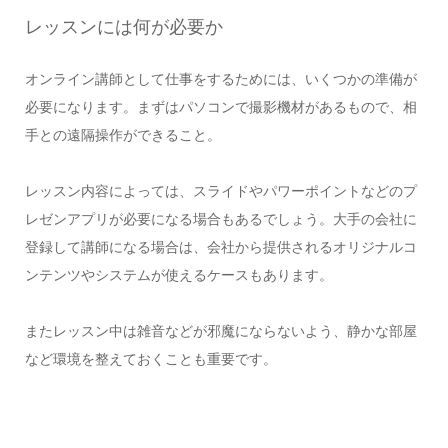
レッスンには何が必要か
オンライン講師として仕事をするためには、いくつかの準備が
必要になります。まずはパソコンで撮影機材があるもので、相
手との遠隔操作ができること。
レッスン内容によっては、スライドやパワーポイントなどのプ
レゼンアプリが必要になる場合もあるでしょう。大手の会社に
登録して講師になる場合は、会社から提供されるオリジナルコ
ンテンツやシステムが使えるケースもあります。
またレッスン中は雑音などが邪魔にならないよう、静かな部屋
など環境を整えておくことも重要です。